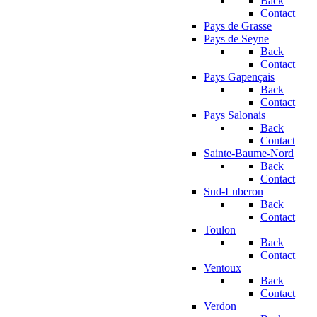
Back
Contact
Pays de Grasse
Pays de Seyne
Back
Contact
Pays Gapençais
Back
Contact
Pays Salonais
Back
Contact
Sainte-Baume-Nord
Back
Contact
Sud-Luberon
Back
Contact
Toulon
Back
Contact
Ventoux
Back
Contact
Verdon