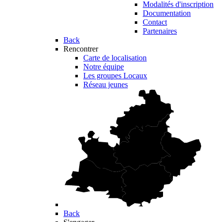
Modalités d'inscription
Documentation
Contact
Partenaires
Back
Rencontrer
Carte de localisation
Notre équipe
Les groupes Locaux
Réseau jeunes
Back