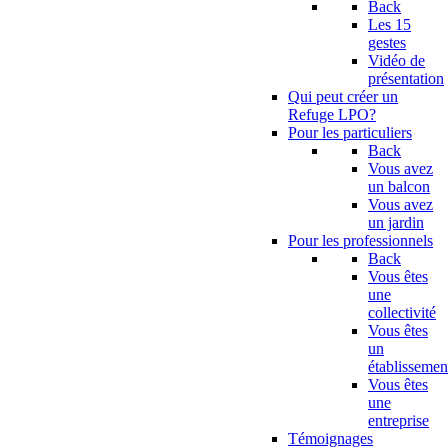
Back
Les 15
gestes
Vidéo de
présentation
Qui peut créer un
Refuge LPO?
Pour les particuliers
Back
Vous avez
un balcon
Vous avez
un jardin
Pour les professionnels
Back
Vous êtes
une
collectivité
Vous êtes
un
établissemen
Vous êtes
une
entreprise
Témoignages