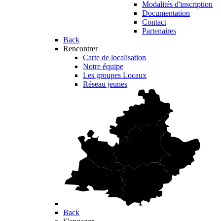
Modalités d'inscription
Documentation
Contact
Partenaires
Back
Rencontrer
Carte de localisation
Notre équipe
Les groupes Locaux
Réseau jeunes
Back