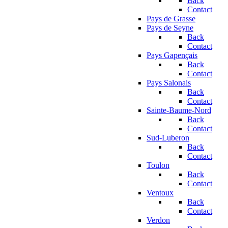
Back
Contact
Pays de Grasse
Pays de Seyne
Back
Contact
Pays Gapençais
Back
Contact
Pays Salonais
Back
Contact
Sainte-Baume-Nord
Back
Contact
Sud-Luberon
Back
Contact
Toulon
Back
Contact
Ventoux
Back
Contact
Verdon