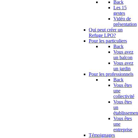
Back
Les 15
gestes
Vidéo de
présentation
Qui peut créer un
Refuge LPO?
Pour les particuliers
Back
Vous avez
un balcon
Vous avez
un jardin
Pour les professionnels
Back
Vous êtes
une
collectivité
Vous êtes
un
établissemen
Vous êtes
une
entreprise
Témoignages