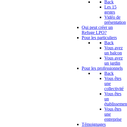
Back
Les 15
gestes
Vidéo de
présentation
Qui peut créer un
Refuge LPO?
Pour les particuliers
Back
Vous avez
un balcon
Vous avez
un jardin
Pour les professionnels
Back
Vous êtes
une
collectivité
Vous êtes
un
établissemen
Vous êtes
une
entreprise
Témoignages