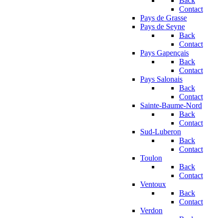
Back
Contact
Pays de Grasse
Pays de Seyne
Back
Contact
Pays Gapençais
Back
Contact
Pays Salonais
Back
Contact
Sainte-Baume-Nord
Back
Contact
Sud-Luberon
Back
Contact
Toulon
Back
Contact
Ventoux
Back
Contact
Verdon