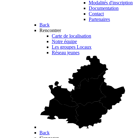
Modalités d'inscription
Documentation
Contact
Partenaires
Back
Rencontrer
Carte de localisation
Notre équipe
Les groupes Locaux
Réseau jeunes
Back