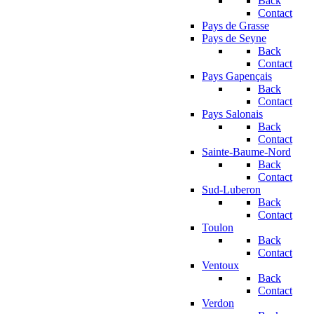
Back
Contact
Pays de Grasse
Pays de Seyne
Back
Contact
Pays Gapençais
Back
Contact
Pays Salonais
Back
Contact
Sainte-Baume-Nord
Back
Contact
Sud-Luberon
Back
Contact
Toulon
Back
Contact
Ventoux
Back
Contact
Verdon