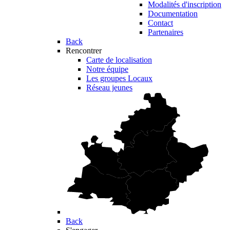
Modalités d'inscription
Documentation
Contact
Partenaires
Back
Rencontrer
Carte de localisation
Notre équipe
Les groupes Locaux
Réseau jeunes
Back