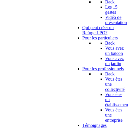
Back
Les 15
gestes
Vidéo de
présentation
Qui peut créer un
Refuge LPO?
Pour les particuliers
Back
Vous avez
un balcon
Vous avez
un jardin
Pour les professionnels
Back
Vous êtes
une
collectivité
Vous êtes
un
établissemen
Vous êtes
une
entreprise
Témoignages