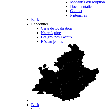
Modalités d'inscription
Documentation
Contact
Partenaires
Back
Rencontrer
Carte de localisation
Notre équipe
Les groupes Locaux
Réseau jeunes
Back