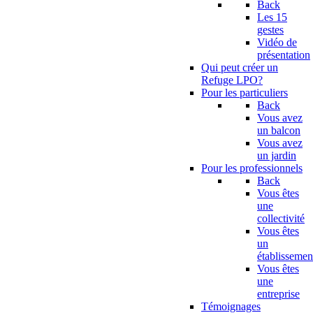
Back
Les 15
gestes
Vidéo de
présentation
Qui peut créer un
Refuge LPO?
Pour les particuliers
Back
Vous avez
un balcon
Vous avez
un jardin
Pour les professionnels
Back
Vous êtes
une
collectivité
Vous êtes
un
établissemen
Vous êtes
une
entreprise
Témoignages