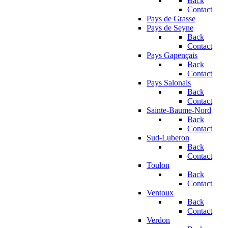
Back
Contact
Pays de Grasse
Pays de Seyne
Back
Contact
Pays Gapençais
Back
Contact
Pays Salonais
Back
Contact
Sainte-Baume-Nord
Back
Contact
Sud-Luberon
Back
Contact
Toulon
Back
Contact
Ventoux
Back
Contact
Verdon