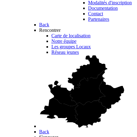
Modalités d'inscription
Documentation
Contact
Partenaires
Back
Rencontrer
Carte de localisation
Notre équipe
Les groupes Locaux
Réseau jeunes
Back