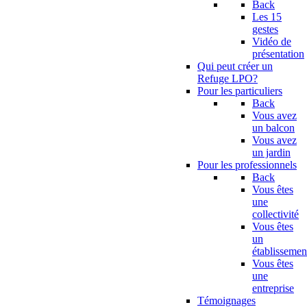
Back
Les 15
gestes
Vidéo de
présentation
Qui peut créer un
Refuge LPO?
Pour les particuliers
Back
Vous avez
un balcon
Vous avez
un jardin
Pour les professionnels
Back
Vous êtes
une
collectivité
Vous êtes
un
établissemen
Vous êtes
une
entreprise
Témoignages