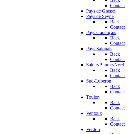
Back
Contact
Pays de Grasse
Pays de Seyne
Back
Contact
Pays Gapençais
Back
Contact
Pays Salonais
Back
Contact
Sainte-Baume-Nord
Back
Contact
Sud-Luberon
Back
Contact
Toulon
Back
Contact
Ventoux
Back
Contact
Verdon