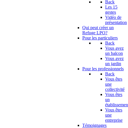
Back
Les 15
gestes
Vidéo de
présentation
Qui peut créer un
Refuge LPO?
Pour les particuliers
Back
Vous avez
un balcon
Vous avez
un jardin
Pour les professionnels
Back
Vous êtes
une
collectivité
Vous êtes
un
établissemen
Vous êtes
une
entreprise
Témoignages