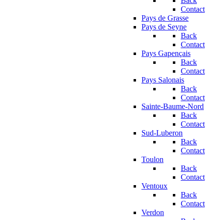
Back
Contact
Pays de Grasse
Pays de Seyne
Back
Contact
Pays Gapençais
Back
Contact
Pays Salonais
Back
Contact
Sainte-Baume-Nord
Back
Contact
Sud-Luberon
Back
Contact
Toulon
Back
Contact
Ventoux
Back
Contact
Verdon