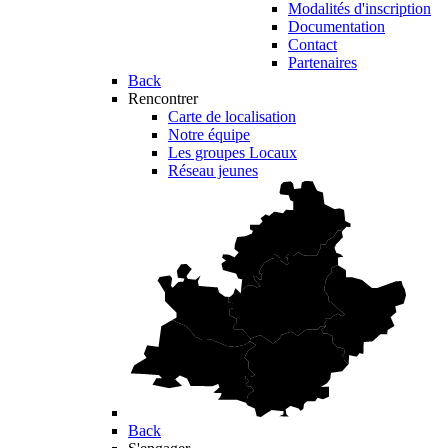
Modalités d'inscription
Documentation
Contact
Partenaires
Back
Rencontrer
Carte de localisation
Notre équipe
Les groupes Locaux
Réseau jeunes
Back