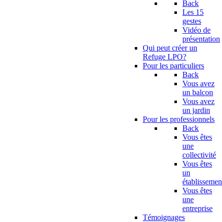
Back
Les 15
gestes
Vidéo de
présentation
Qui peut créer un
Refuge LPO?
Pour les particuliers
Back
Vous avez
un balcon
Vous avez
un jardin
Pour les professionnels
Back
Vous êtes
une
collectivité
Vous êtes
un
établissemen
Vous êtes
une
entreprise
Témoignages