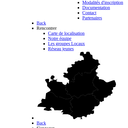
Modalités d'inscription
Documentation
Contact
Partenaires
Back
Rencontrer
Carte de localisation
Notre équipe
Les groupes Locaux
Réseau jeunes
Back