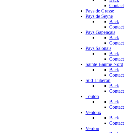
Back
Contact
Pays de Grasse
Pays de Seyne
Back
Contact
Pays Gapençais
Back
Contact
Pays Salonais
Back
Contact
Sainte-Baume-Nord
Back
Contact
Sud-Luberon
Back
Contact
Toulon
Back
Contact
Ventoux
Back
Contact
Verdon