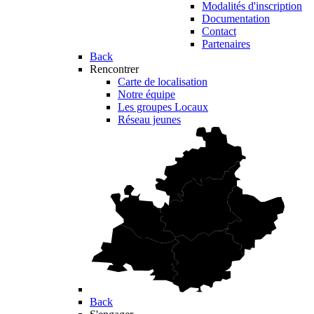
Modalités d'inscription
Documentation
Contact
Partenaires
Back
Rencontrer
Carte de localisation
Notre équipe
Les groupes Locaux
Réseau jeunes
Back