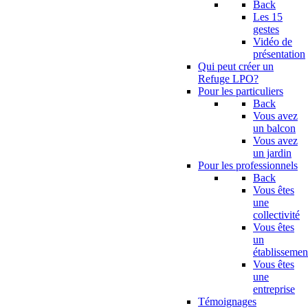
Back
Les 15
gestes
Vidéo de
présentation
Qui peut créer un
Refuge LPO?
Pour les particuliers
Back
Vous avez
un balcon
Vous avez
un jardin
Pour les professionnels
Back
Vous êtes
une
collectivité
Vous êtes
un
établissemen
Vous êtes
une
entreprise
Témoignages