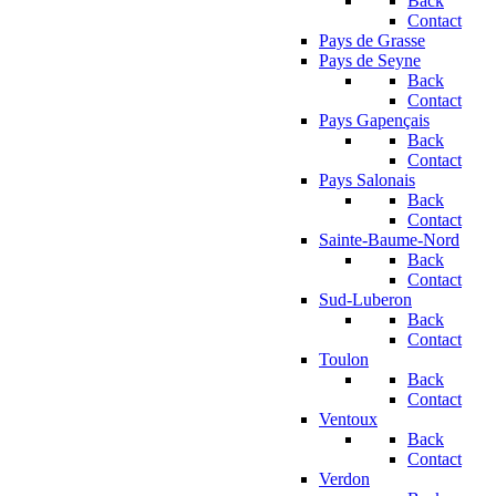
Back
Contact
Pays de Grasse
Pays de Seyne
Back
Contact
Pays Gapençais
Back
Contact
Pays Salonais
Back
Contact
Sainte-Baume-Nord
Back
Contact
Sud-Luberon
Back
Contact
Toulon
Back
Contact
Ventoux
Back
Contact
Verdon