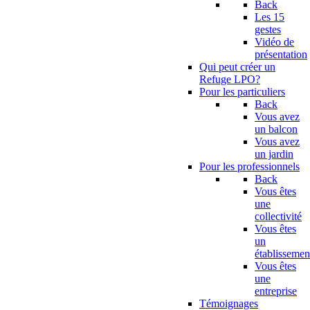
Back
Les 15
gestes
Vidéo de
présentation
Qui peut créer un
Refuge LPO?
Pour les particuliers
Back
Vous avez
un balcon
Vous avez
un jardin
Pour les professionnels
Back
Vous êtes
une
collectivité
Vous êtes
un
établissemen
Vous êtes
une
entreprise
Témoignages