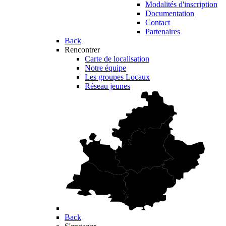
Modalités d'inscription
Documentation
Contact
Partenaires
Back
Rencontrer
Carte de localisation
Notre équipe
Les groupes Locaux
Réseau jeunes
Back