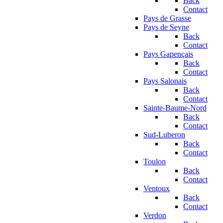
Back
Contact
Pays de Grasse
Pays de Seyne
Back
Contact
Pays Gapençais
Back
Contact
Pays Salonais
Back
Contact
Sainte-Baume-Nord
Back
Contact
Sud-Luberon
Back
Contact
Toulon
Back
Contact
Ventoux
Back
Contact
Verdon