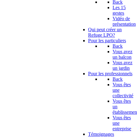
Back
Les 15
gestes
Vidéo de
présentation
Qui peut créer un
Refuge LPO?
Pour les particuliers
Back
Vous avez
un balcon
Vous avez
un jardin
Pour les professionnels
Back
Vous êtes
une
collectivité
Vous êtes
un
établissemen
Vous êtes
une
entreprise
Témoignages