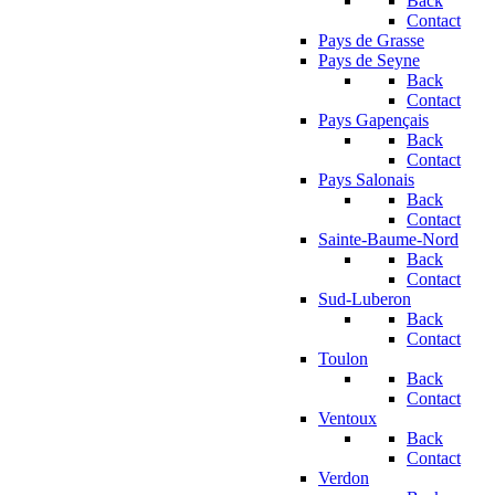
Back
Contact
Pays de Grasse
Pays de Seyne
Back
Contact
Pays Gapençais
Back
Contact
Pays Salonais
Back
Contact
Sainte-Baume-Nord
Back
Contact
Sud-Luberon
Back
Contact
Toulon
Back
Contact
Ventoux
Back
Contact
Verdon