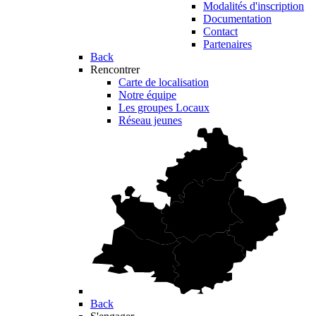
Modalités d'inscription
Documentation
Contact
Partenaires
Back
Rencontrer
Carte de localisation
Notre équipe
Les groupes Locaux
Réseau jeunes
Back