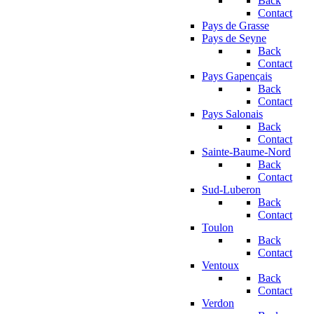
Back
Contact
Pays de Grasse
Pays de Seyne
Back
Contact
Pays Gapençais
Back
Contact
Pays Salonais
Back
Contact
Sainte-Baume-Nord
Back
Contact
Sud-Luberon
Back
Contact
Toulon
Back
Contact
Ventoux
Back
Contact
Verdon