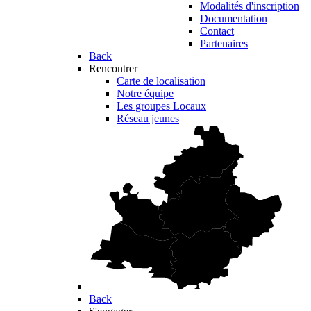
Modalités d'inscription
Documentation
Contact
Partenaires
Back
Rencontrer
Carte de localisation
Notre équipe
Les groupes Locaux
Réseau jeunes
Back