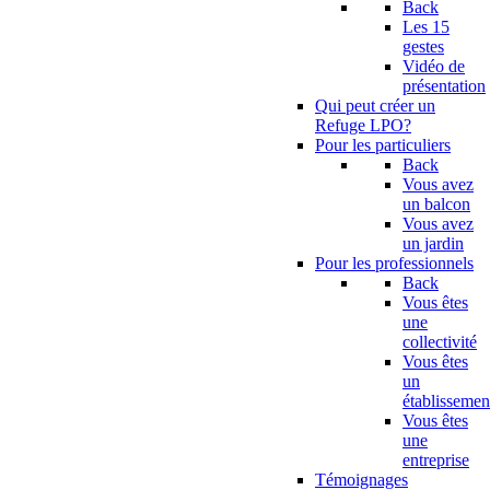
Back
Les 15
gestes
Vidéo de
présentation
Qui peut créer un
Refuge LPO?
Pour les particuliers
Back
Vous avez
un balcon
Vous avez
un jardin
Pour les professionnels
Back
Vous êtes
une
collectivité
Vous êtes
un
établissemen
Vous êtes
une
entreprise
Témoignages