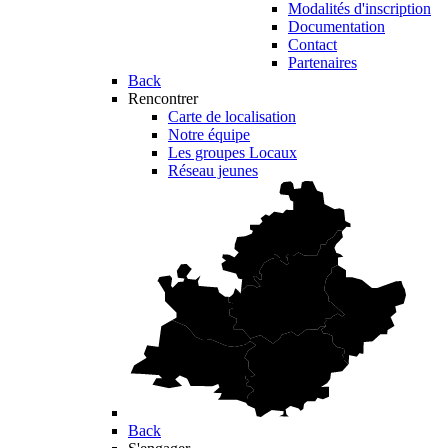
Modalités d'inscription
Documentation
Contact
Partenaires
Back
Rencontrer
Carte de localisation
Notre équipe
Les groupes Locaux
Réseau jeunes
Back