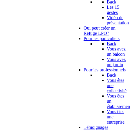
Back
Les 15
gestes
Vidéo de
présentation
Qui peut créer un
Refuge LPO?
Pour les particuliers
Back
Vous avez
un balcon
Vous avez
un jardin
Pour les professionnels
Back
Vous êtes
une
collectivité
Vous êtes
un
établissemen
Vous êtes
une
entreprise
Témoignages