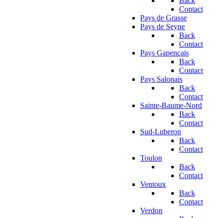
Back
Contact
Pays de Grasse
Pays de Seyne
Back
Contact
Pays Gapençais
Back
Contact
Pays Salonais
Back
Contact
Sainte-Baume-Nord
Back
Contact
Sud-Luberon
Back
Contact
Toulon
Back
Contact
Ventoux
Back
Contact
Verdon