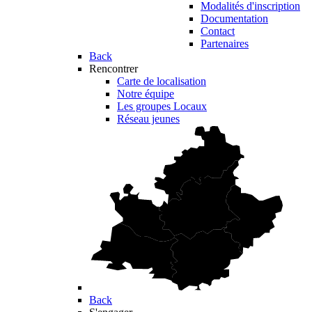
Modalités d'inscription
Documentation
Contact
Partenaires
Back
Rencontrer
Carte de localisation
Notre équipe
Les groupes Locaux
Réseau jeunes
Back