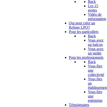
Back
Les 15
gestes
Vidéo de
présentation
Qui peut créer un
Refuge LPO?
Pour les particuliers
Back
Vous avez
un balcon
Vous avez
un jardin
Pour les professionnels
Back
Vous êtes
une
collectivité
Vous êtes
un
établissemen
Vous êtes
une
entreprise
Témoignages