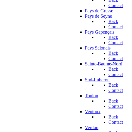
Back
Contact
Pays de Grasse
Pays de Seyne
Back
Contact
Pays Gapençais
Back
Contact
Pays Salonais
Back
Contact
Sainte-Baume-Nord
Back
Contact
Sud-Luberon
Back
Contact
Toulon
Back
Contact
Ventoux
Back
Contact
Verdon