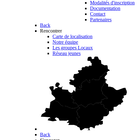
Modalités d'inscription
Documentation
Contact
Partenaires
Back
Rencontrer
Carte de localisation
Notre équipe
Les groupes Locaux
Réseau jeunes
Back