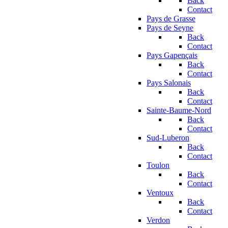
Back
Contact
Pays de Grasse
Pays de Seyne
Back
Contact
Pays Gapençais
Back
Contact
Pays Salonais
Back
Contact
Sainte-Baume-Nord
Back
Contact
Sud-Luberon
Back
Contact
Toulon
Back
Contact
Ventoux
Back
Contact
Verdon