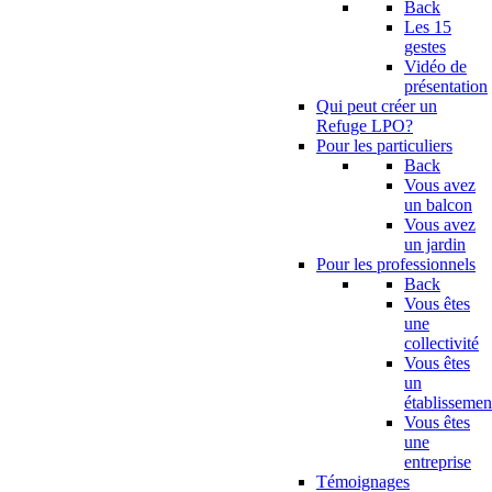
Back
Les 15
gestes
Vidéo de
présentation
Qui peut créer un
Refuge LPO?
Pour les particuliers
Back
Vous avez
un balcon
Vous avez
un jardin
Pour les professionnels
Back
Vous êtes
une
collectivité
Vous êtes
un
établissemen
Vous êtes
une
entreprise
Témoignages