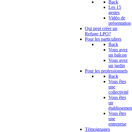
Back
Les 15
gestes
Vidéo de
présentation
Qui peut créer un
Refuge LPO?
Pour les particuliers
Back
Vous avez
un balcon
Vous avez
un jardin
Pour les professionnels
Back
Vous êtes
une
collectivité
Vous êtes
un
établissemen
Vous êtes
une
entreprise
Témoignages