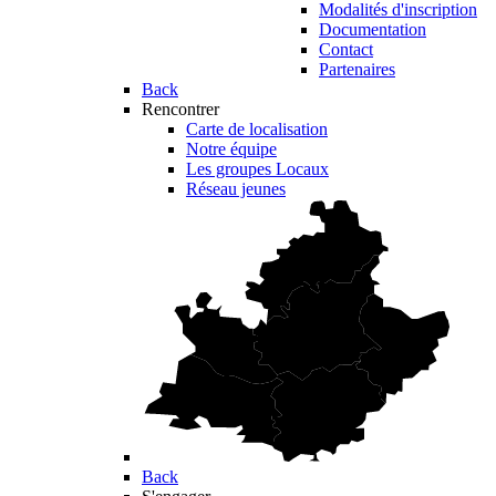
Modalités d'inscription
Documentation
Contact
Partenaires
Back
Rencontrer
Carte de localisation
Notre équipe
Les groupes Locaux
Réseau jeunes
Back