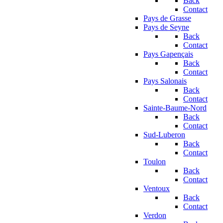
Back
Contact
Pays de Grasse
Pays de Seyne
Back
Contact
Pays Gapençais
Back
Contact
Pays Salonais
Back
Contact
Sainte-Baume-Nord
Back
Contact
Sud-Luberon
Back
Contact
Toulon
Back
Contact
Ventoux
Back
Contact
Verdon