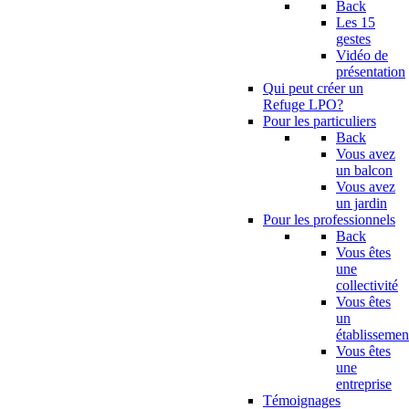
Back
Les 15
gestes
Vidéo de
présentation
Qui peut créer un
Refuge LPO?
Pour les particuliers
Back
Vous avez
un balcon
Vous avez
un jardin
Pour les professionnels
Back
Vous êtes
une
collectivité
Vous êtes
un
établissemen
Vous êtes
une
entreprise
Témoignages