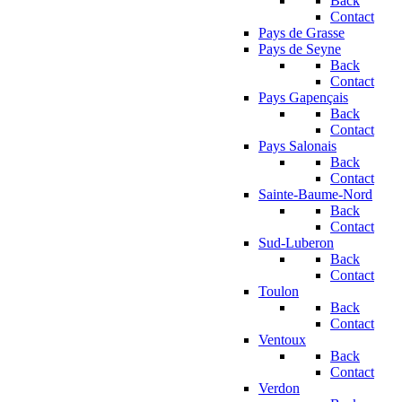
Back
Contact
Pays de Grasse
Pays de Seyne
Back
Contact
Pays Gapençais
Back
Contact
Pays Salonais
Back
Contact
Sainte-Baume-Nord
Back
Contact
Sud-Luberon
Back
Contact
Toulon
Back
Contact
Ventoux
Back
Contact
Verdon