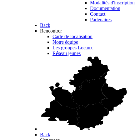
Modalités d'inscription
Documentation
Contact
Partenaires
Back
Rencontrer
Carte de localisation
Notre équipe
Les groupes Locaux
Réseau jeunes
Back