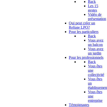
Back
Les 15
gestes
Vidéo de
présentation
Qui peut créer un
Refuge LPO?
Pour les particuliers
Back
Vous avez
un balcon
Vous avez
un jardin
Pour les professionnels
Back
Vous êtes
une
collectivité
Vous êtes
un
établissemen
Vous êtes
une
entreprise
Témoignages