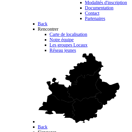
Modalités d'inscription
Documentation
Contact
Partenaires
Back
Rencontrer
Carte de localisation
Notre équipe
Les groupes Locaux
Réseau jeunes
Back