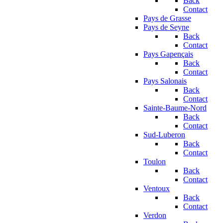
Back
Contact
Pays de Grasse
Pays de Seyne
Back
Contact
Pays Gapençais
Back
Contact
Pays Salonais
Back
Contact
Sainte-Baume-Nord
Back
Contact
Sud-Luberon
Back
Contact
Toulon
Back
Contact
Ventoux
Back
Contact
Verdon