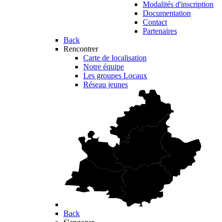
Modalités d'inscription
Documentation
Contact
Partenaires
Back
Rencontrer
Carte de localisation
Notre équipe
Les groupes Locaux
Réseau jeunes
Back