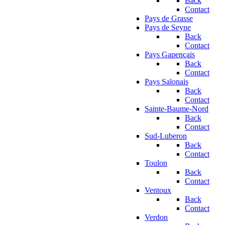
Back
Contact
Pays de Grasse
Pays de Seyne
Back
Contact
Pays Gapençais
Back
Contact
Pays Salonais
Back
Contact
Sainte-Baume-Nord
Back
Contact
Sud-Luberon
Back
Contact
Toulon
Back
Contact
Ventoux
Back
Contact
Verdon