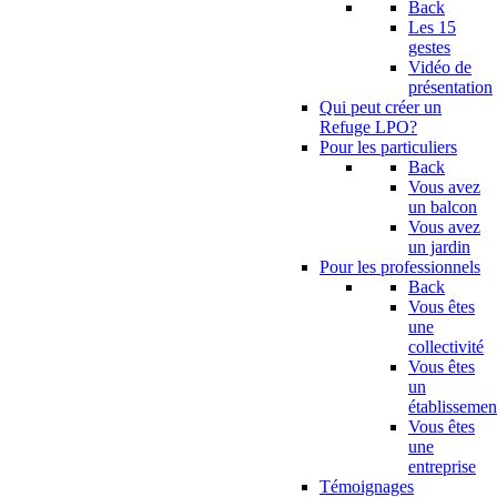
Back
Les 15
gestes
Vidéo de
présentation
Qui peut créer un
Refuge LPO?
Pour les particuliers
Back
Vous avez
un balcon
Vous avez
un jardin
Pour les professionnels
Back
Vous êtes
une
collectivité
Vous êtes
un
établissemen
Vous êtes
une
entreprise
Témoignages