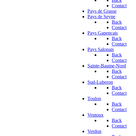
Back
Contact
Pays de Grasse
Pays de Seyne
Back
Contact
Pays Gapençais
Back
Contact
Pays Salonais
Back
Contact
Sainte-Baume-Nord
Back
Contact
Sud-Luberon
Back
Contact
Toulon
Back
Contact
Ventoux
Back
Contact
Verdon