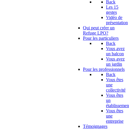
Back
Les 15
gestes
Vidéo de
présentation
Qui peut créer un
Refuge LPO?
Pour les particuliers
Back
Vous avez
un balcon
Vous avez
un jardin
Pour les professionnels
Back
Vous êtes
une
collectivité
Vous êtes
un
établissemen
Vous êtes
une
entreprise
Témoignages