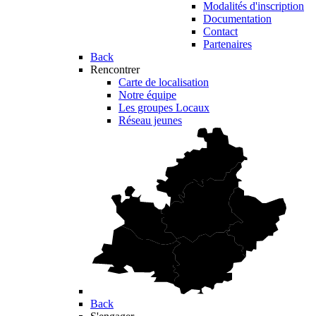
Modalités d'inscription
Documentation
Contact
Partenaires
Back
Rencontrer
Carte de localisation
Notre équipe
Les groupes Locaux
Réseau jeunes
Back