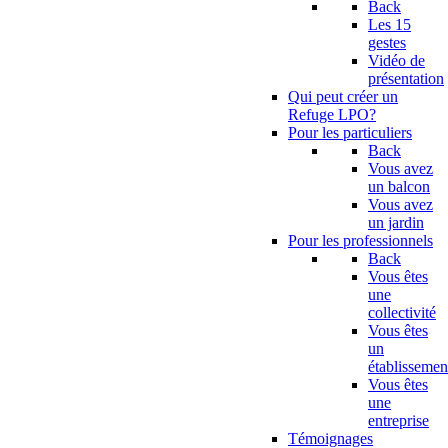
Back
Les 15
gestes
Vidéo de
présentation
Qui peut créer un
Refuge LPO?
Pour les particuliers
Back
Vous avez
un balcon
Vous avez
un jardin
Pour les professionnels
Back
Vous êtes
une
collectivité
Vous êtes
un
établissemen
Vous êtes
une
entreprise
Témoignages