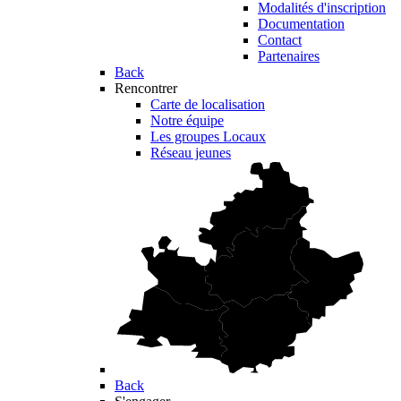
Modalités d'inscription
Documentation
Contact
Partenaires
Back
Rencontrer
Carte de localisation
Notre équipe
Les groupes Locaux
Réseau jeunes
Back