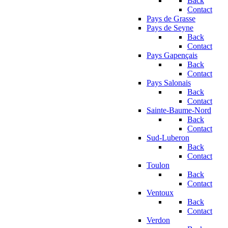
Back
Contact
Pays de Grasse
Pays de Seyne
Back
Contact
Pays Gapençais
Back
Contact
Pays Salonais
Back
Contact
Sainte-Baume-Nord
Back
Contact
Sud-Luberon
Back
Contact
Toulon
Back
Contact
Ventoux
Back
Contact
Verdon