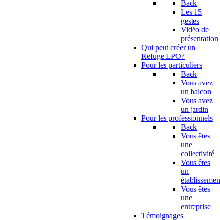
Back
Les 15
gestes
Vidéo de
présentation
Qui peut créer un
Refuge LPO?
Pour les particuliers
Back
Vous avez
un balcon
Vous avez
un jardin
Pour les professionnels
Back
Vous êtes
une
collectivité
Vous êtes
un
établissemen
Vous êtes
une
entreprise
Témoignages