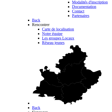
Modalités d'inscription
Documentation
Contact
Partenaires
Back
Rencontrer
Carte de localisation
Notre équipe
Les groupes Locaux
Réseau jeunes
Back