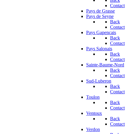
Back
Contact
Pays de Grasse
Pays de Seyne
Back
Contact
Pays Gapençais
Back
Contact
Pays Salonais
Back
Contact
Sainte-Baume-Nord
Back
Contact
Sud-Luberon
Back
Contact
Toulon
Back
Contact
Ventoux
Back
Contact
Verdon