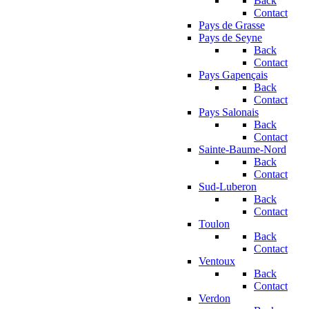
Back
Contact
Pays de Grasse
Pays de Seyne
Back
Contact
Pays Gapençais
Back
Contact
Pays Salonais
Back
Contact
Sainte-Baume-Nord
Back
Contact
Sud-Luberon
Back
Contact
Toulon
Back
Contact
Ventoux
Back
Contact
Verdon