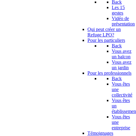
Back
Les 15
gestes
Vidéo de
présentation
Qui peut créer un
Refuge LPO?
Pour les particuliers
Back
Vous avez
un balcon
Vous avez
un jardin
Pour les professionnels
Back
Vous êtes
une
collectivité
Vous êtes
un
établissemen
Vous êtes
une
entreprise
Témoignages