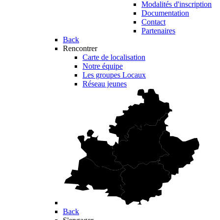
Modalités d'inscription
Documentation
Contact
Partenaires
Back
Rencontrer
Carte de localisation
Notre équipe
Les groupes Locaux
Réseau jeunes
Back