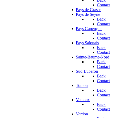
Back
Contact
Pays de Grasse
Pays de Seyne
Back
Contact
Pays Gapençais
Back
Contact
Pays Salonais
Back
Contact
Sainte-Baume-Nord
Back
Contact
Sud-Luberon
Back
Contact
Toulon
Back
Contact
Ventoux
Back
Contact
Verdon