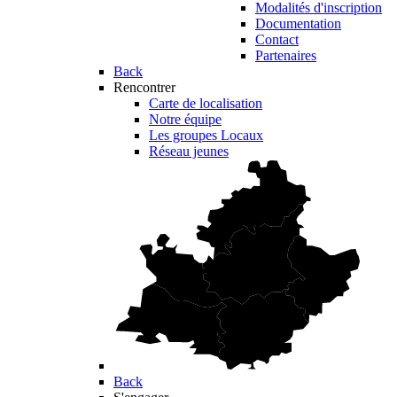
Modalités d'inscription
Documentation
Contact
Partenaires
Back
Rencontrer
Carte de localisation
Notre équipe
Les groupes Locaux
Réseau jeunes
Back