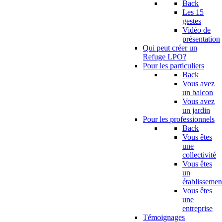
Back
Les 15
gestes
Vidéo de
présentation
Qui peut créer un
Refuge LPO?
Pour les particuliers
Back
Vous avez
un balcon
Vous avez
un jardin
Pour les professionnels
Back
Vous êtes
une
collectivité
Vous êtes
un
établissemen
Vous êtes
une
entreprise
Témoignages