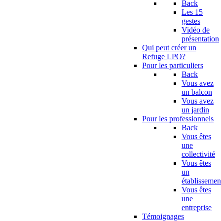
Back
Les 15
gestes
Vidéo de
présentation
Qui peut créer un
Refuge LPO?
Pour les particuliers
Back
Vous avez
un balcon
Vous avez
un jardin
Pour les professionnels
Back
Vous êtes
une
collectivité
Vous êtes
un
établissemen
Vous êtes
une
entreprise
Témoignages