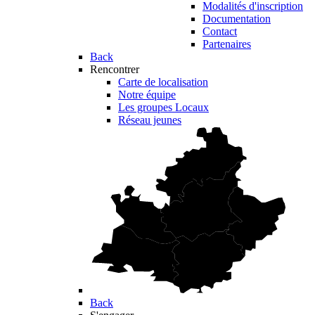
Modalités d'inscription
Documentation
Contact
Partenaires
Back
Rencontrer
Carte de localisation
Notre équipe
Les groupes Locaux
Réseau jeunes
Back