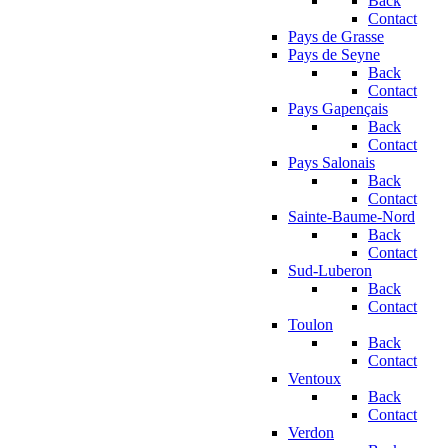
Back
Contact
Pays de Grasse
Pays de Seyne
Back
Contact
Pays Gapençais
Back
Contact
Pays Salonais
Back
Contact
Sainte-Baume-Nord
Back
Contact
Sud-Luberon
Back
Contact
Toulon
Back
Contact
Ventoux
Back
Contact
Verdon