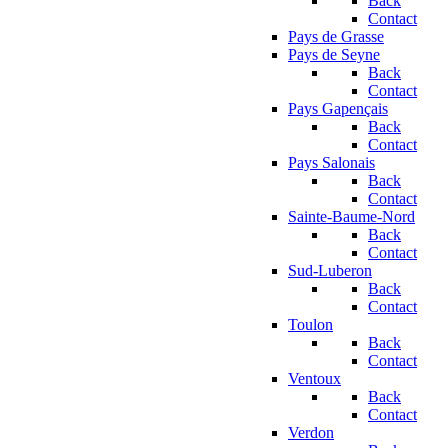
Back
Contact
Pays de Grasse
Pays de Seyne
Back
Contact
Pays Gapençais
Back
Contact
Pays Salonais
Back
Contact
Sainte-Baume-Nord
Back
Contact
Sud-Luberon
Back
Contact
Toulon
Back
Contact
Ventoux
Back
Contact
Verdon