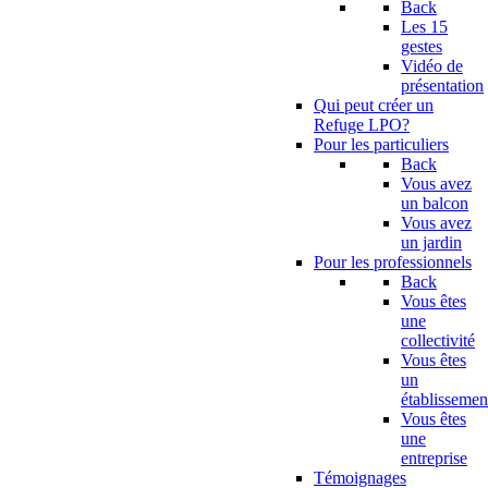
Back
Les 15
gestes
Vidéo de
présentation
Qui peut créer un
Refuge LPO?
Pour les particuliers
Back
Vous avez
un balcon
Vous avez
un jardin
Pour les professionnels
Back
Vous êtes
une
collectivité
Vous êtes
un
établissemen
Vous êtes
une
entreprise
Témoignages