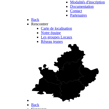
Modalités d'inscription
Documentation
Contact
Partenaires
Back
Rencontrer
Carte de localisation
Notre équipe
Les groupes Locaux
Réseau jeunes
Back