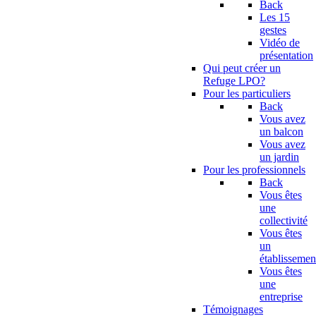
Back
Les 15
gestes
Vidéo de
présentation
Qui peut créer un
Refuge LPO?
Pour les particuliers
Back
Vous avez
un balcon
Vous avez
un jardin
Pour les professionnels
Back
Vous êtes
une
collectivité
Vous êtes
un
établissemen
Vous êtes
une
entreprise
Témoignages