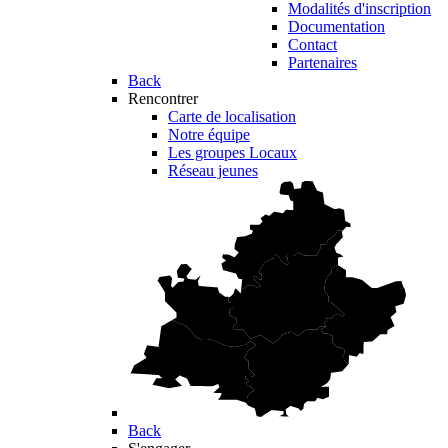
Modalités d'inscription
Documentation
Contact
Partenaires
Back
Rencontrer
Carte de localisation
Notre équipe
Les groupes Locaux
Réseau jeunes
Back