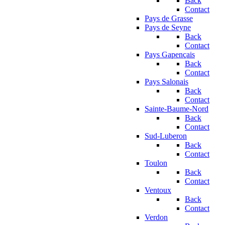
Back
Contact
Pays de Grasse
Pays de Seyne
Back
Contact
Pays Gapençais
Back
Contact
Pays Salonais
Back
Contact
Sainte-Baume-Nord
Back
Contact
Sud-Luberon
Back
Contact
Toulon
Back
Contact
Ventoux
Back
Contact
Verdon