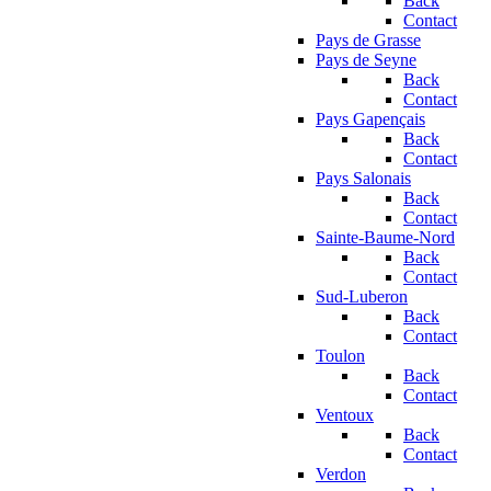
Back
Contact
Pays de Grasse
Pays de Seyne
Back
Contact
Pays Gapençais
Back
Contact
Pays Salonais
Back
Contact
Sainte-Baume-Nord
Back
Contact
Sud-Luberon
Back
Contact
Toulon
Back
Contact
Ventoux
Back
Contact
Verdon