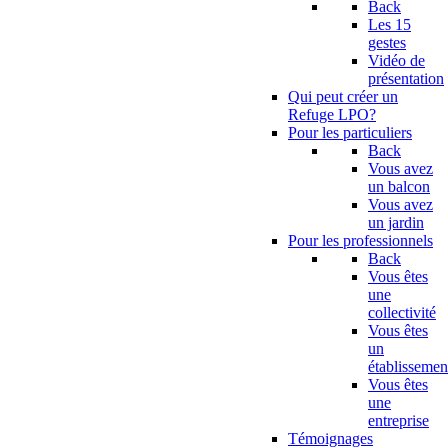
Back
Les 15
gestes
Vidéo de
présentation
Qui peut créer un
Refuge LPO?
Pour les particuliers
Back
Vous avez
un balcon
Vous avez
un jardin
Pour les professionnels
Back
Vous êtes
une
collectivité
Vous êtes
un
établissemen
Vous êtes
une
entreprise
Témoignages