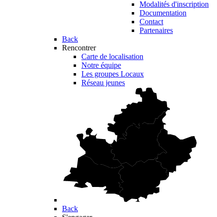
Modalités d'inscription
Documentation
Contact
Partenaires
Back
Rencontrer
Carte de localisation
Notre équipe
Les groupes Locaux
Réseau jeunes
Back