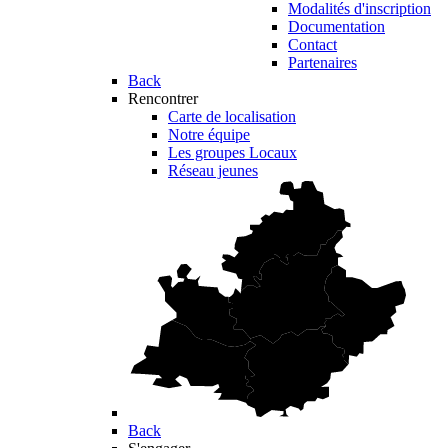
Modalités d'inscription
Documentation
Contact
Partenaires
Back
Rencontrer
Carte de localisation
Notre équipe
Les groupes Locaux
Réseau jeunes
Back