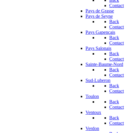
Back
Contact
Pays de Grasse
Pays de Seyne
Back
Contact
Pays Gapençais
Back
Contact
Pays Salonais
Back
Contact
Sainte-Baume-Nord
Back
Contact
Sud-Luberon
Back
Contact
Toulon
Back
Contact
Ventoux
Back
Contact
Verdon