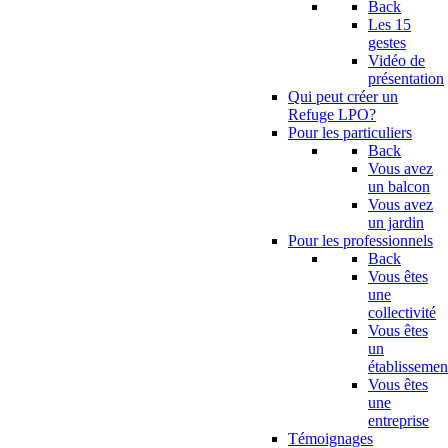
Back
Les 15
gestes
Vidéo de
présentation
Qui peut créer un
Refuge LPO?
Pour les particuliers
Back
Vous avez
un balcon
Vous avez
un jardin
Pour les professionnels
Back
Vous êtes
une
collectivité
Vous êtes
un
établissemen
Vous êtes
une
entreprise
Témoignages