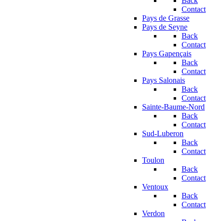
Back
Contact
Pays de Grasse
Pays de Seyne
Back
Contact
Pays Gapençais
Back
Contact
Pays Salonais
Back
Contact
Sainte-Baume-Nord
Back
Contact
Sud-Luberon
Back
Contact
Toulon
Back
Contact
Ventoux
Back
Contact
Verdon