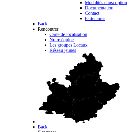
Modalités d'inscription
Documentation
Contact
Partenaires
Back
Rencontrer
Carte de localisation
Notre équipe
Les groupes Locaux
Réseau jeunes
Back