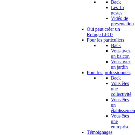
Back
Les 15
gestes
Vidéo de
présentation
Qui peut créer un
Refuge LPO?
Pour les particuliers
Back
Vous avez
un balcon
Vous avez
un jardin
Pour les professionnels
Back
Vous êtes
une
collectivité
Vous êtes
un
établissemen
Vous êtes
une
entreprise
Témoignages