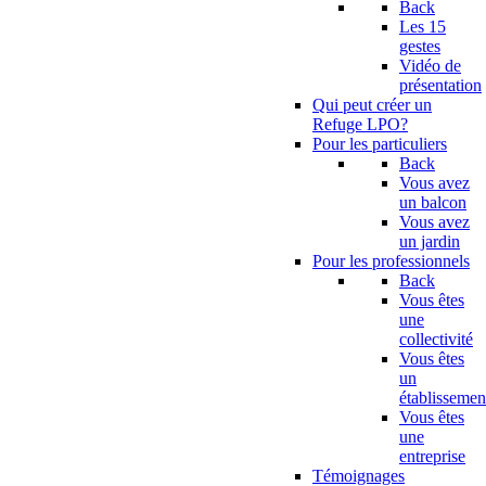
Back
Les 15
gestes
Vidéo de
présentation
Qui peut créer un
Refuge LPO?
Pour les particuliers
Back
Vous avez
un balcon
Vous avez
un jardin
Pour les professionnels
Back
Vous êtes
une
collectivité
Vous êtes
un
établissemen
Vous êtes
une
entreprise
Témoignages