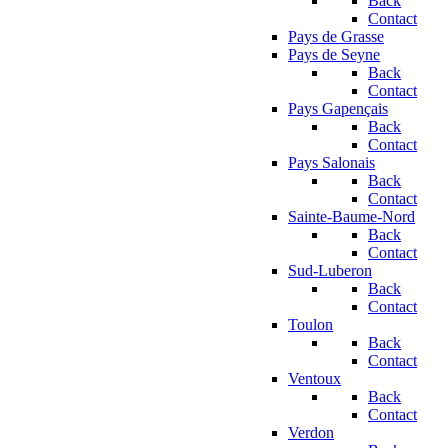
Back
Contact
Pays de Grasse
Pays de Seyne
Back
Contact
Pays Gapençais
Back
Contact
Pays Salonais
Back
Contact
Sainte-Baume-Nord
Back
Contact
Sud-Luberon
Back
Contact
Toulon
Back
Contact
Ventoux
Back
Contact
Verdon