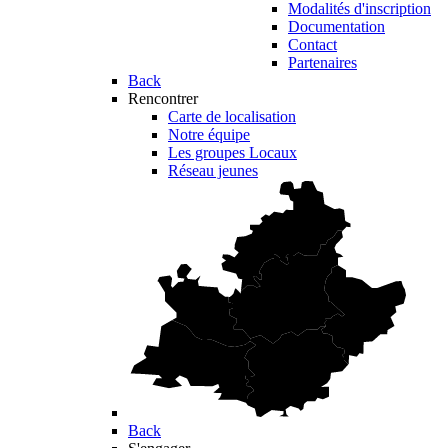
Modalités d'inscription
Documentation
Contact
Partenaires
Back
Rencontrer
Carte de localisation
Notre équipe
Les groupes Locaux
Réseau jeunes
Back