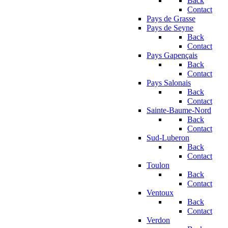
Back
Contact
Pays de Grasse
Pays de Seyne
Back
Contact
Pays Gapençais
Back
Contact
Pays Salonais
Back
Contact
Sainte-Baume-Nord
Back
Contact
Sud-Luberon
Back
Contact
Toulon
Back
Contact
Ventoux
Back
Contact
Verdon