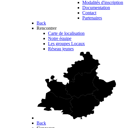
Modalités d'inscription
Documentation
Contact
Partenaires
Back
Rencontrer
Carte de localisation
Notre équipe
Les groupes Locaux
Réseau jeunes
Back