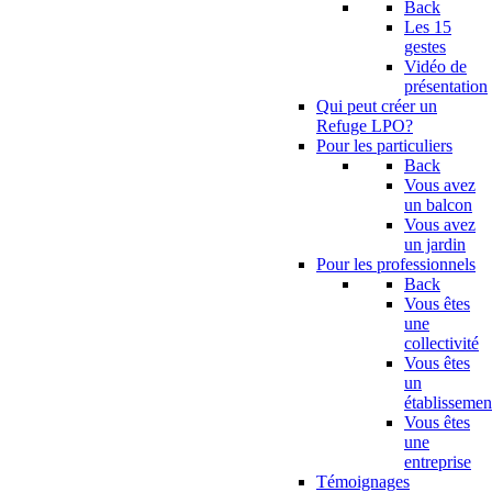
Back
Les 15
gestes
Vidéo de
présentation
Qui peut créer un
Refuge LPO?
Pour les particuliers
Back
Vous avez
un balcon
Vous avez
un jardin
Pour les professionnels
Back
Vous êtes
une
collectivité
Vous êtes
un
établissemen
Vous êtes
une
entreprise
Témoignages