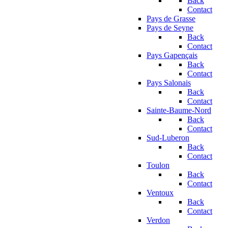
Back
Contact
Pays de Grasse
Pays de Seyne
Back
Contact
Pays Gapençais
Back
Contact
Pays Salonais
Back
Contact
Sainte-Baume-Nord
Back
Contact
Sud-Luberon
Back
Contact
Toulon
Back
Contact
Ventoux
Back
Contact
Verdon