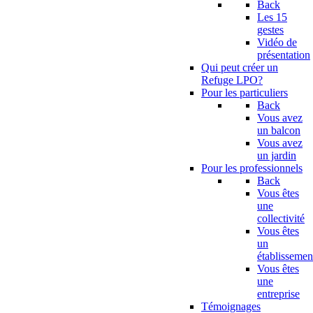
Back
Les 15
gestes
Vidéo de
présentation
Qui peut créer un
Refuge LPO?
Pour les particuliers
Back
Vous avez
un balcon
Vous avez
un jardin
Pour les professionnels
Back
Vous êtes
une
collectivité
Vous êtes
un
établissemen
Vous êtes
une
entreprise
Témoignages