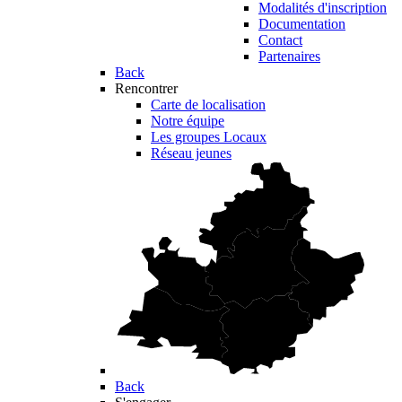
Modalités d'inscription
Documentation
Contact
Partenaires
Back
Rencontrer
Carte de localisation
Notre équipe
Les groupes Locaux
Réseau jeunes
Back