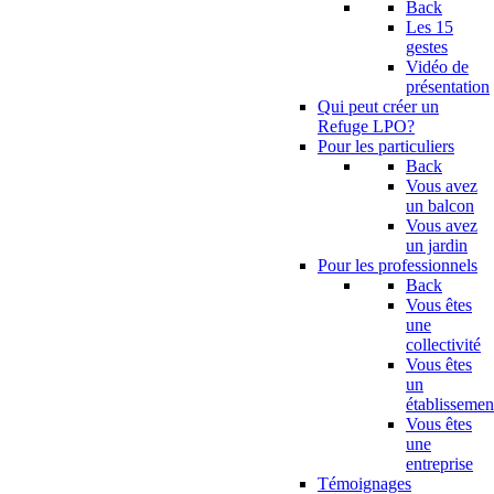
Back
Les 15
gestes
Vidéo de
présentation
Qui peut créer un
Refuge LPO?
Pour les particuliers
Back
Vous avez
un balcon
Vous avez
un jardin
Pour les professionnels
Back
Vous êtes
une
collectivité
Vous êtes
un
établissemen
Vous êtes
une
entreprise
Témoignages