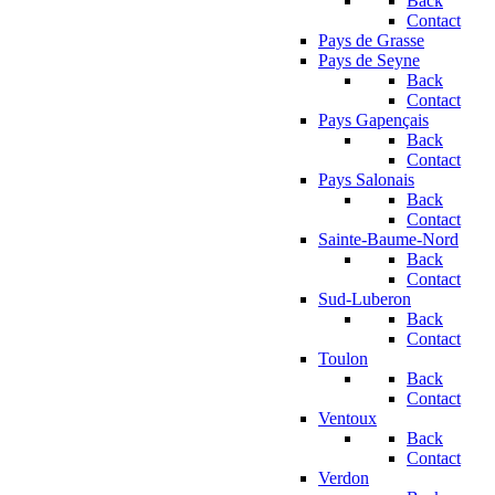
Back
Contact
Pays de Grasse
Pays de Seyne
Back
Contact
Pays Gapençais
Back
Contact
Pays Salonais
Back
Contact
Sainte-Baume-Nord
Back
Contact
Sud-Luberon
Back
Contact
Toulon
Back
Contact
Ventoux
Back
Contact
Verdon