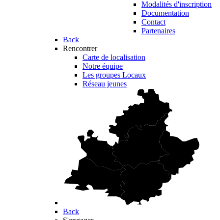
Modalités d'inscription
Documentation
Contact
Partenaires
Back
Rencontrer
Carte de localisation
Notre équipe
Les groupes Locaux
Réseau jeunes
Back