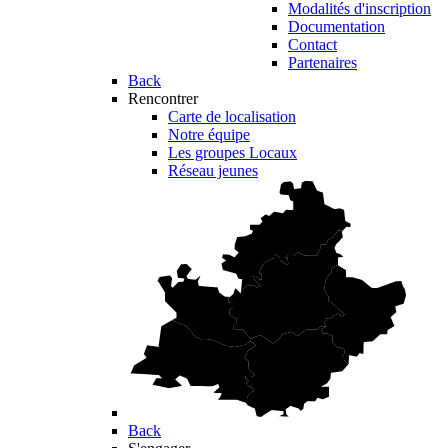
Modalités d'inscription
Documentation
Contact
Partenaires
Back
Rencontrer
Carte de localisation
Notre équipe
Les groupes Locaux
Réseau jeunes
Back