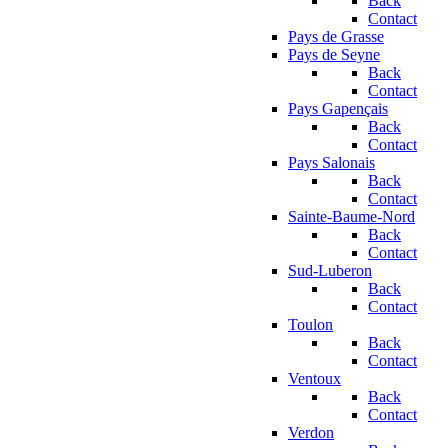
Back
Contact
Pays de Grasse
Pays de Seyne
Back
Contact
Pays Gapençais
Back
Contact
Pays Salonais
Back
Contact
Sainte-Baume-Nord
Back
Contact
Sud-Luberon
Back
Contact
Toulon
Back
Contact
Ventoux
Back
Contact
Verdon