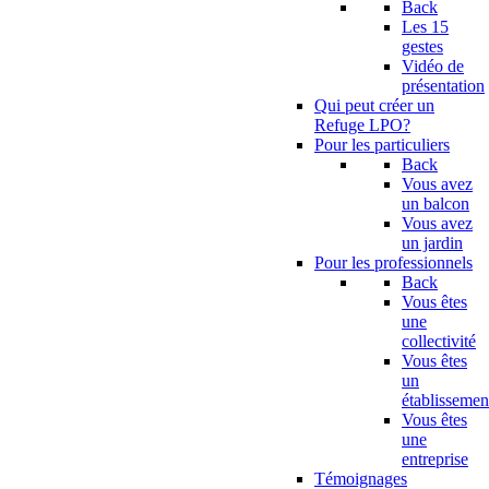
Back
Les 15
gestes
Vidéo de
présentation
Qui peut créer un
Refuge LPO?
Pour les particuliers
Back
Vous avez
un balcon
Vous avez
un jardin
Pour les professionnels
Back
Vous êtes
une
collectivité
Vous êtes
un
établissemen
Vous êtes
une
entreprise
Témoignages