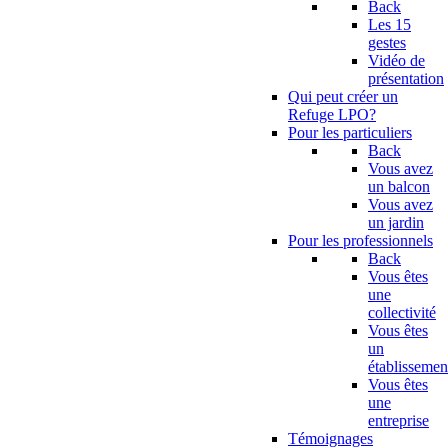
Back
Les 15
gestes
Vidéo de
présentation
Qui peut créer un
Refuge LPO?
Pour les particuliers
Back
Vous avez
un balcon
Vous avez
un jardin
Pour les professionnels
Back
Vous êtes
une
collectivité
Vous êtes
un
établissemen
Vous êtes
une
entreprise
Témoignages