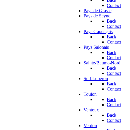
Back
Contact
Pays de Grasse
Pays de Seyne
Back
Contact
Pays Gapençais
Back
Contact
Pays Salonais
Back
Contact
Sainte-Baume-Nord
Back
Contact
Sud-Luberon
Back
Contact
Toulon
Back
Contact
Ventoux
Back
Contact
Verdon