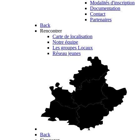
Modalités d'inscription
Documentation
Contact
Partenaires
Back
Rencontrer
Carte de localisation
Notre équipe
Les groupes Locaux
Réseau jeunes
Back