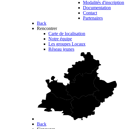
Modalités d'inscription
Documentation
Contact
Partenaires
Back
Rencontrer
Carte de localisation
Notre équipe
Les groupes Locaux
Réseau jeunes
Back