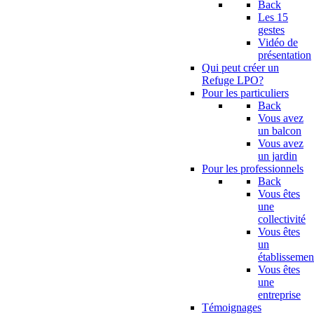
Back
Les 15
gestes
Vidéo de
présentation
Qui peut créer un
Refuge LPO?
Pour les particuliers
Back
Vous avez
un balcon
Vous avez
un jardin
Pour les professionnels
Back
Vous êtes
une
collectivité
Vous êtes
un
établissemen
Vous êtes
une
entreprise
Témoignages