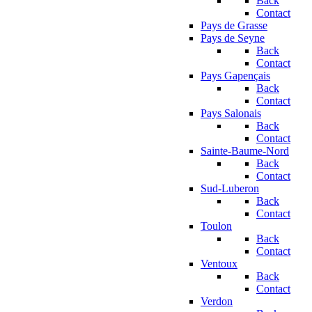
Back
Contact
Pays de Grasse
Pays de Seyne
Back
Contact
Pays Gapençais
Back
Contact
Pays Salonais
Back
Contact
Sainte-Baume-Nord
Back
Contact
Sud-Luberon
Back
Contact
Toulon
Back
Contact
Ventoux
Back
Contact
Verdon