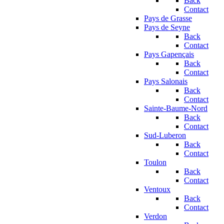
Back
Contact
Pays de Grasse
Pays de Seyne
Back
Contact
Pays Gapençais
Back
Contact
Pays Salonais
Back
Contact
Sainte-Baume-Nord
Back
Contact
Sud-Luberon
Back
Contact
Toulon
Back
Contact
Ventoux
Back
Contact
Verdon