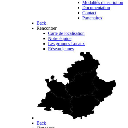
Modalités d'inscription
Documentation
Contact
Partenaires
Back
Rencontrer
Carte de localisation
Notre équipe
Les groupes Locaux
Réseau jeunes
Back