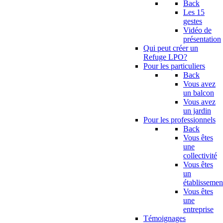
Back
Les 15
gestes
Vidéo de
présentation
Qui peut créer un
Refuge LPO?
Pour les particuliers
Back
Vous avez
un balcon
Vous avez
un jardin
Pour les professionnels
Back
Vous êtes
une
collectivité
Vous êtes
un
établissemen
Vous êtes
une
entreprise
Témoignages