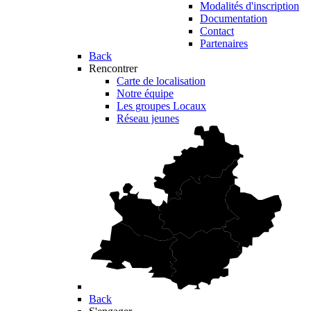
Modalités d'inscription
Documentation
Contact
Partenaires
Back
Rencontrer
Carte de localisation
Notre équipe
Les groupes Locaux
Réseau jeunes
Back