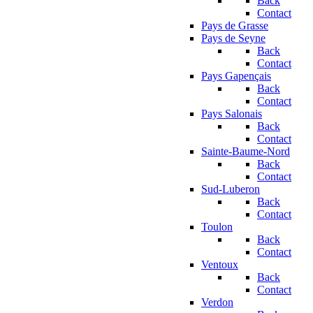
Back
Contact
Pays de Grasse
Pays de Seyne
Back
Contact
Pays Gapençais
Back
Contact
Pays Salonais
Back
Contact
Sainte-Baume-Nord
Back
Contact
Sud-Luberon
Back
Contact
Toulon
Back
Contact
Ventoux
Back
Contact
Verdon