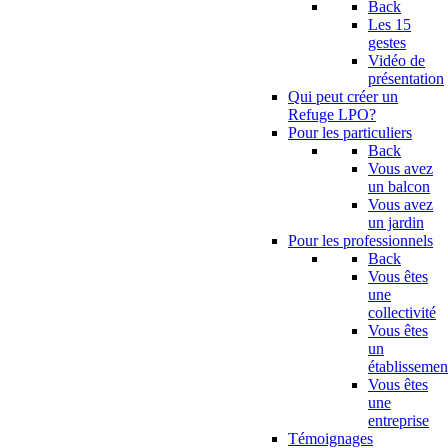
Back
Les 15
gestes
Vidéo de
présentation
Qui peut créer un
Refuge LPO?
Pour les particuliers
Back
Vous avez
un balcon
Vous avez
un jardin
Pour les professionnels
Back
Vous êtes
une
collectivité
Vous êtes
un
établissemen
Vous êtes
une
entreprise
Témoignages