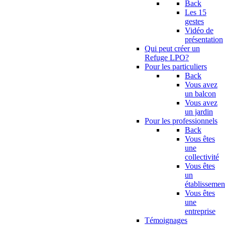
Back
Les 15
gestes
Vidéo de
présentation
Qui peut créer un
Refuge LPO?
Pour les particuliers
Back
Vous avez
un balcon
Vous avez
un jardin
Pour les professionnels
Back
Vous êtes
une
collectivité
Vous êtes
un
établissemen
Vous êtes
une
entreprise
Témoignages