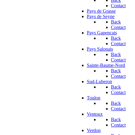
Back
Contact
Pays de Grasse
Pays de Seyne
Back
Contact
Pays Gapençais
Back
Contact
Pays Salonais
Back
Contact
Sainte-Baume-Nord
Back
Contact
Sud-Luberon
Back
Contact
Toulon
Back
Contact
Ventoux
Back
Contact
Verdon