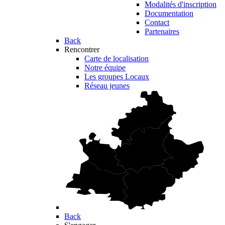
Modalités d'inscription
Documentation
Contact
Partenaires
Back
Rencontrer
Carte de localisation
Notre équipe
Les groupes Locaux
Réseau jeunes
Back