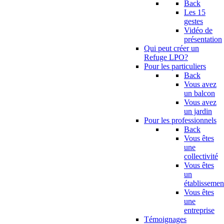
Back
Les 15
gestes
Vidéo de
présentation
Qui peut créer un
Refuge LPO?
Pour les particuliers
Back
Vous avez
un balcon
Vous avez
un jardin
Pour les professionnels
Back
Vous êtes
une
collectivité
Vous êtes
un
établissemen
Vous êtes
une
entreprise
Témoignages