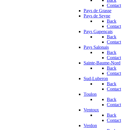
Back
Contact
Pays de Grasse
Pays de Seyne
Back
Contact
Pays Gapençais
Back
Contact
Pays Salonais
Back
Contact
Sainte-Baume-Nord
Back
Contact
Sud-Luberon
Back
Contact
Toulon
Back
Contact
Ventoux
Back
Contact
Verdon