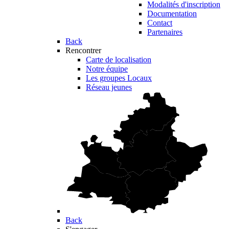
Modalités d'inscription
Documentation
Contact
Partenaires
Back
Rencontrer
Carte de localisation
Notre équipe
Les groupes Locaux
Réseau jeunes
Back