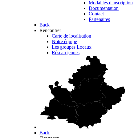
Modalités d'inscription
Documentation
Contact
Partenaires
Back
Rencontrer
Carte de localisation
Notre équipe
Les groupes Locaux
Réseau jeunes
Back