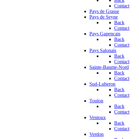
Back
Contact
Pays de Grasse
Pays de Seyne
Back
Contact
Pays Gapençais
Back
Contact
Pays Salonais
Back
Contact
Sainte-Baume-Nord
Back
Contact
Sud-Luberon
Back
Contact
Toulon
Back
Contact
Ventoux
Back
Contact
Verdon