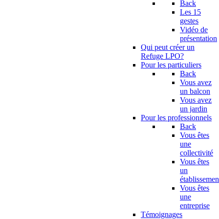
Back
Les 15
gestes
Vidéo de
présentation
Qui peut créer un
Refuge LPO?
Pour les particuliers
Back
Vous avez
un balcon
Vous avez
un jardin
Pour les professionnels
Back
Vous êtes
une
collectivité
Vous êtes
un
établissemen
Vous êtes
une
entreprise
Témoignages