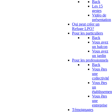
Back
Les 15
gestes
Vidéo de
présentation
Qui peut créer un
Refuge LPO?
Pour les particuliers
Back
Vous avez
un balcon
Vous avez
un jardin
Pour les professionnels
Back
Vous êtes
une
collectivité
Vous êtes
un
établissemen
Vous êtes
une
entreprise
Témoignages