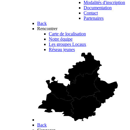
Modalités d'inscription
Documentation
Contact
Partenaires
Back
Rencontrer
Carte de localisation
Notre équipe
Les groupes Locaux
Réseau jeunes
Back