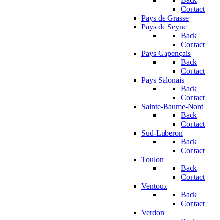
Back
Contact
Pays de Grasse
Pays de Seyne
Back
Contact
Pays Gapençais
Back
Contact
Pays Salonais
Back
Contact
Sainte-Baume-Nord
Back
Contact
Sud-Luberon
Back
Contact
Toulon
Back
Contact
Ventoux
Back
Contact
Verdon