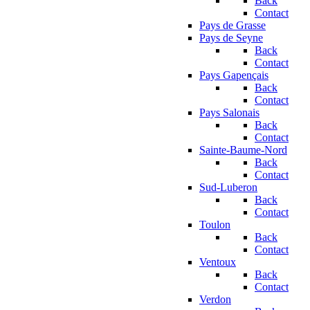
Back
Contact
Pays de Grasse
Pays de Seyne
Back
Contact
Pays Gapençais
Back
Contact
Pays Salonais
Back
Contact
Sainte-Baume-Nord
Back
Contact
Sud-Luberon
Back
Contact
Toulon
Back
Contact
Ventoux
Back
Contact
Verdon