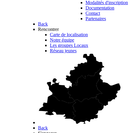
Modalités d'inscription
Documentation
Contact
Partenaires
Back
Rencontrer
Carte de localisation
Notre équipe
Les groupes Locaux
Réseau jeunes
Back