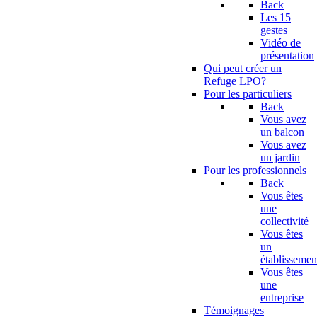
Back
Les 15
gestes
Vidéo de
présentation
Qui peut créer un
Refuge LPO?
Pour les particuliers
Back
Vous avez
un balcon
Vous avez
un jardin
Pour les professionnels
Back
Vous êtes
une
collectivité
Vous êtes
un
établissemen
Vous êtes
une
entreprise
Témoignages