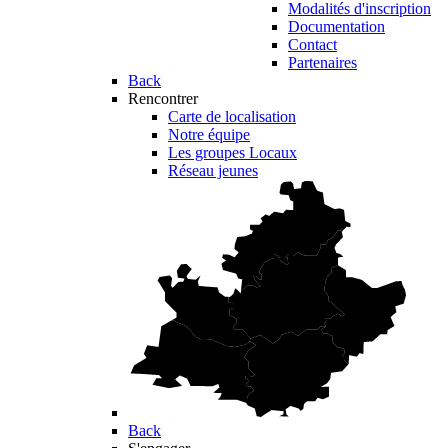
Modalités d'inscription
Documentation
Contact
Partenaires
Back
Rencontrer
Carte de localisation
Notre équipe
Les groupes Locaux
Réseau jeunes
Back