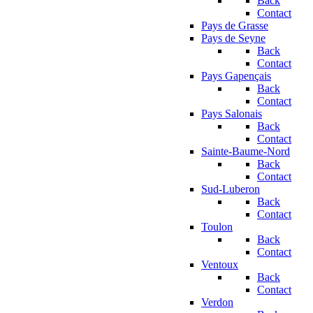
Back
Contact
Pays de Grasse
Pays de Seyne
Back
Contact
Pays Gapençais
Back
Contact
Pays Salonais
Back
Contact
Sainte-Baume-Nord
Back
Contact
Sud-Luberon
Back
Contact
Toulon
Back
Contact
Ventoux
Back
Contact
Verdon