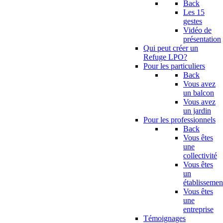
Back
Les 15
gestes
Vidéo de
présentation
Qui peut créer un
Refuge LPO?
Pour les particuliers
Back
Vous avez
un balcon
Vous avez
un jardin
Pour les professionnels
Back
Vous êtes
une
collectivité
Vous êtes
un
établissemen
Vous êtes
une
entreprise
Témoignages