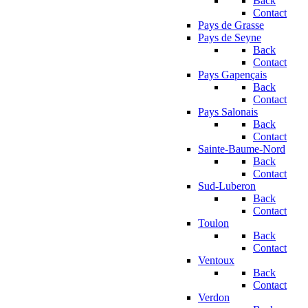
Back
Contact
Pays de Grasse
Pays de Seyne
Back
Contact
Pays Gapençais
Back
Contact
Pays Salonais
Back
Contact
Sainte-Baume-Nord
Back
Contact
Sud-Luberon
Back
Contact
Toulon
Back
Contact
Ventoux
Back
Contact
Verdon