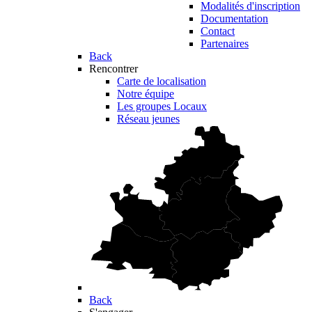
Modalités d'inscription
Documentation
Contact
Partenaires
Back
Rencontrer
Carte de localisation
Notre équipe
Les groupes Locaux
Réseau jeunes
Back