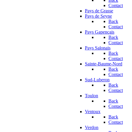
Back
Contact
Pays de Grasse
Pays de Seyne
Back
Contact
Pays Gapençais
Back
Contact
Pays Salonais
Back
Contact
Sainte-Baume-Nord
Back
Contact
Sud-Luberon
Back
Contact
Toulon
Back
Contact
Ventoux
Back
Contact
Verdon