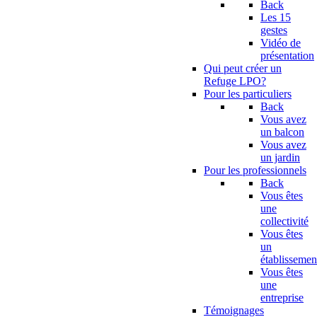
Back
Les 15
gestes
Vidéo de
présentation
Qui peut créer un
Refuge LPO?
Pour les particuliers
Back
Vous avez
un balcon
Vous avez
un jardin
Pour les professionnels
Back
Vous êtes
une
collectivité
Vous êtes
un
établissemen
Vous êtes
une
entreprise
Témoignages