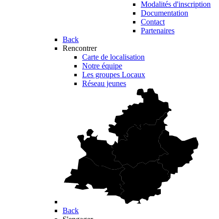
Modalités d'inscription
Documentation
Contact
Partenaires
Back
Rencontrer
Carte de localisation
Notre équipe
Les groupes Locaux
Réseau jeunes
Back