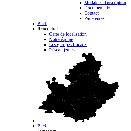
Modalités d'inscription
Documentation
Contact
Partenaires
Back
Rencontrer
Carte de localisation
Notre équipe
Les groupes Locaux
Réseau jeunes
Back