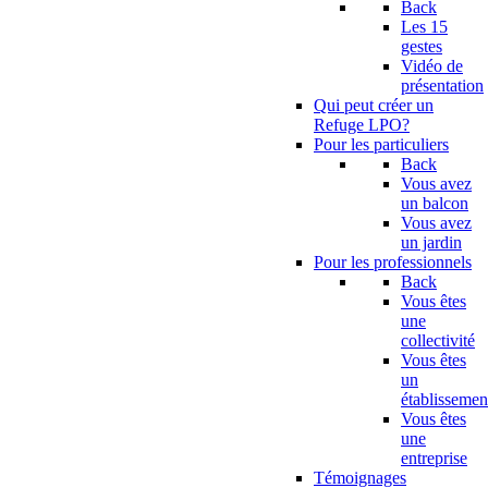
Back
Les 15
gestes
Vidéo de
présentation
Qui peut créer un
Refuge LPO?
Pour les particuliers
Back
Vous avez
un balcon
Vous avez
un jardin
Pour les professionnels
Back
Vous êtes
une
collectivité
Vous êtes
un
établissemen
Vous êtes
une
entreprise
Témoignages