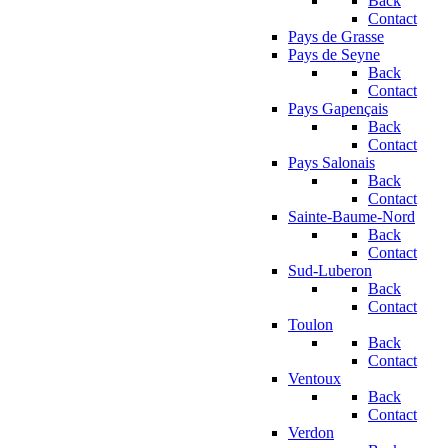
Back
Contact
Pays de Grasse
Pays de Seyne
Back
Contact
Pays Gapençais
Back
Contact
Pays Salonais
Back
Contact
Sainte-Baume-Nord
Back
Contact
Sud-Luberon
Back
Contact
Toulon
Back
Contact
Ventoux
Back
Contact
Verdon