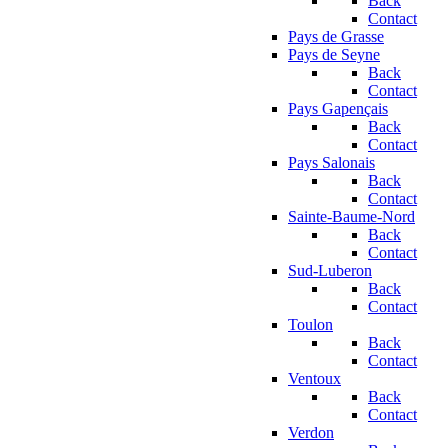
Back
Contact
Pays de Grasse
Pays de Seyne
Back
Contact
Pays Gapençais
Back
Contact
Pays Salonais
Back
Contact
Sainte-Baume-Nord
Back
Contact
Sud-Luberon
Back
Contact
Toulon
Back
Contact
Ventoux
Back
Contact
Verdon