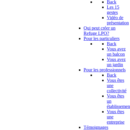
Back
Les 15
gestes
Vidéo de
présentation
Qui peut créer un
Refuge LPO?
Pour les particuliers
Back
Vous avez
un balcon
Vous avez
un jardin
Pour les professionnels
Back
Vous êtes
une
collectivité
Vous êtes
un
établissemen
Vous êtes
une
entreprise
Témoignages