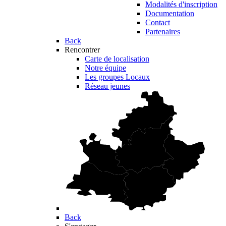
Modalités d'inscription
Documentation
Contact
Partenaires
Back
Rencontrer
Carte de localisation
Notre équipe
Les groupes Locaux
Réseau jeunes
Back