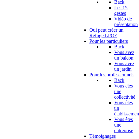
Back
Les 15
gestes
Vidéo de
présentation
Qui peut créer un
Refuge LPO?
Pour les particuliers
Back
Vous avez
un balcon
Vous avez
un jardin
Pour les professionnels
Back
Vous êtes
une
collectivité
Vous êtes
un
établissemen
Vous êtes
une
entreprise
Témoignages