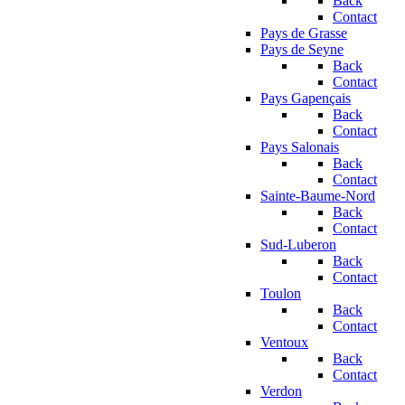
Back
Contact
Pays de Grasse
Pays de Seyne
Back
Contact
Pays Gapençais
Back
Contact
Pays Salonais
Back
Contact
Sainte-Baume-Nord
Back
Contact
Sud-Luberon
Back
Contact
Toulon
Back
Contact
Ventoux
Back
Contact
Verdon