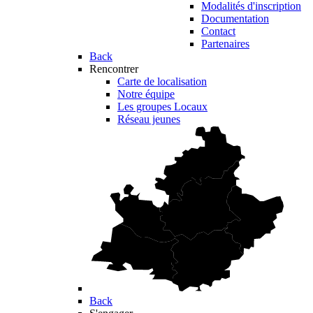
Modalités d'inscription
Documentation
Contact
Partenaires
Back
Rencontrer
Carte de localisation
Notre équipe
Les groupes Locaux
Réseau jeunes
Back